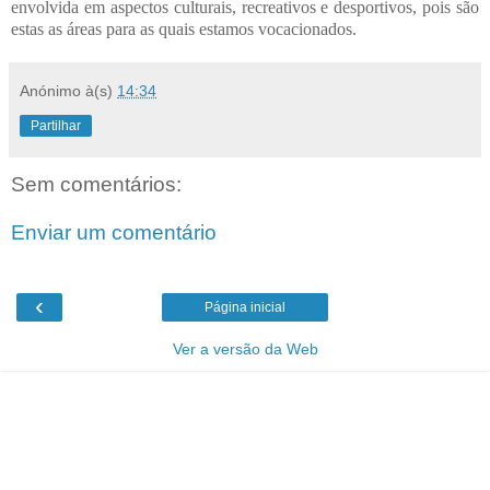
envolvida em aspectos culturais, recreativos e desportivos, pois são
estas as áreas para as quais estamos vocacionados.
Anónimo
à(s)
14:34
Partilhar
Sem comentários:
Enviar um comentário
‹
Página inicial
Ver a versão da Web