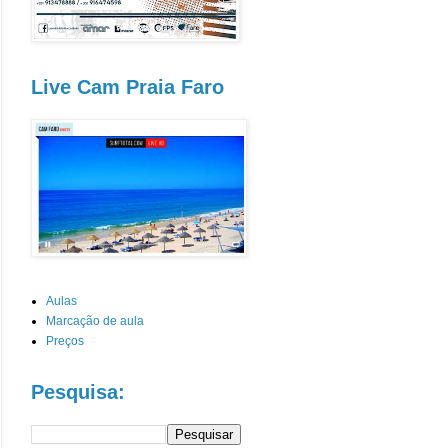
Live Cam Praia Faro
Aulas
Marcação de aula
Preços
Pesquisa: