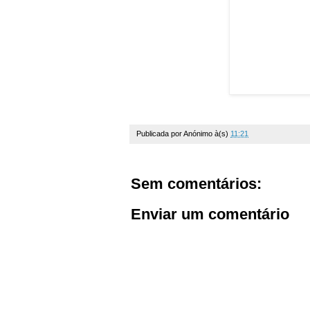
Publicada por
Anónimo
à(s)
11:21
Sem comentários:
Enviar um comentário