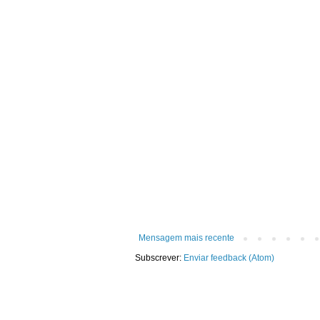
Mensagem mais recente
Subscrever:
Enviar feedback (Atom)