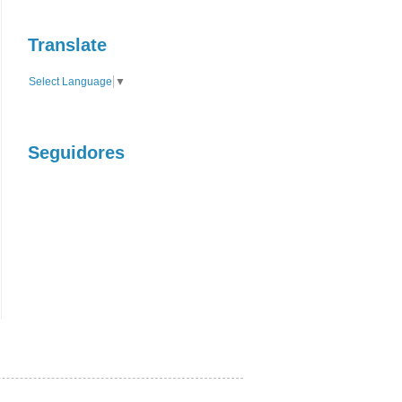
Translate
Select Language
▼
Seguidores